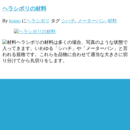
ヘラシボリの材料
By
konno
に
ヘラシボリ
タグ
シハチ
,
メーターバン
,
材料
ヘラシボリの材料は多くの場合、写真のような状態で
入ってきます。いわゆる「シハチ」や「メーターバン」と言
われる規格です。これらを品物に合わせて適当な大きさに切
り分けてから丸切りをします。