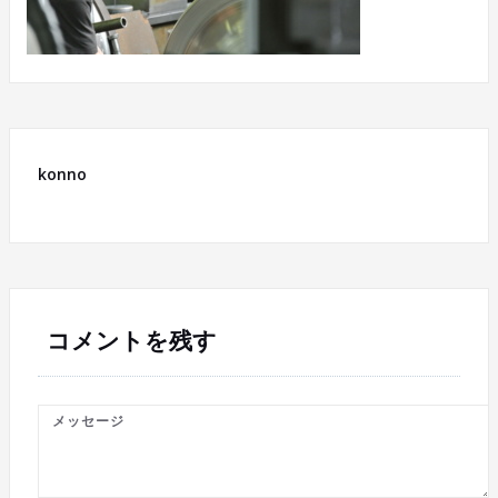
konno
コメントを残す