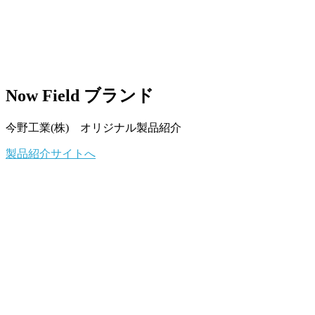
Now Field ブランド
今野工業(株) オリジナル製品紹介
製品紹介サイトへ