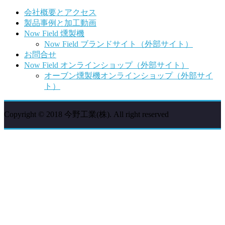
会社概要とアクセス
製品事例と加工動画
Now Field 燻製機
Now Field ブランドサイト（外部サイト）
お問合せ
Now Field オンラインショップ（外部サイト）
オーブン燻製機オンラインショップ（外部サイ
ト）
Copyright © 2018 今野工業(株). All right reserved