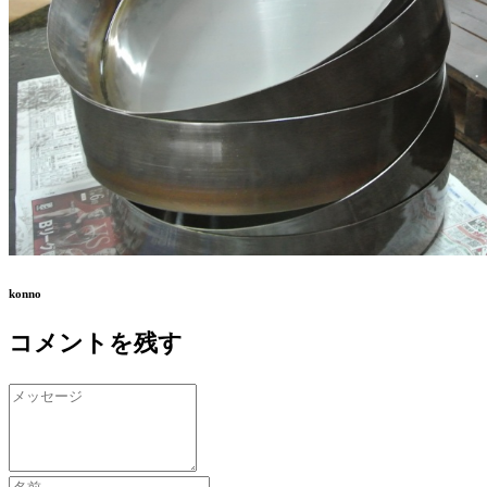
konno
コメントを残す