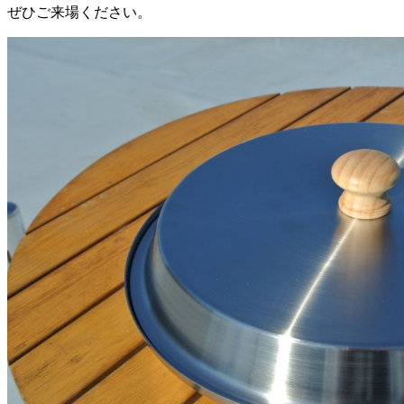
ぜひご来場ください。