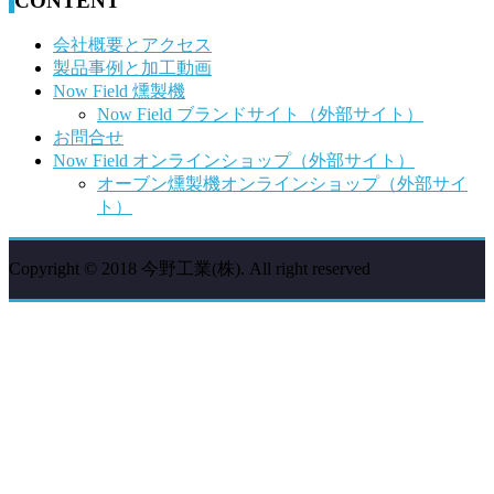
CONTENT
会社概要とアクセス
製品事例と加工動画
Now Field 燻製機
Now Field ブランドサイト（外部サイト）
お問合せ
Now Field オンラインショップ（外部サイト）
オーブン燻製機オンラインショップ（外部サイ
ト）
Copyright © 2018 今野工業(株). All right reserved