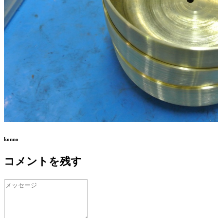
konno
コメントを残す