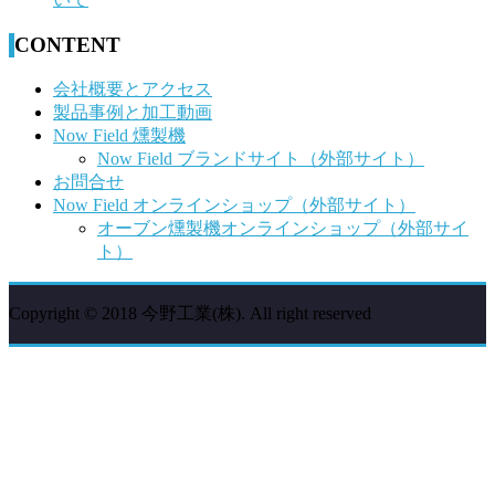
CONTENT
会社概要とアクセス
製品事例と加工動画
Now Field 燻製機
Now Field ブランドサイト（外部サイト）
お問合せ
Now Field オンラインショップ（外部サイト）
オーブン燻製機オンラインショップ（外部サイ
ト）
Copyright © 2018 今野工業(株). All right reserved