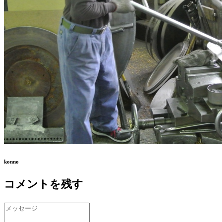
konno
コメントを残す