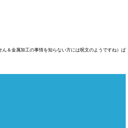
せん＆金属加工の事情を知らない方には呪文のようですね）ぱ