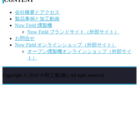
会社概要とアクセス
製品事例と加工動画
Now Field 燻製機
Now Field ブランドサイト（外部サイト）
お問合せ
Now Field オンラインショップ（外部サイト）
オーブン燻製機オンラインショップ（外部サイ
ト）
Copyright © 2018 今野工業(株). All right reserved