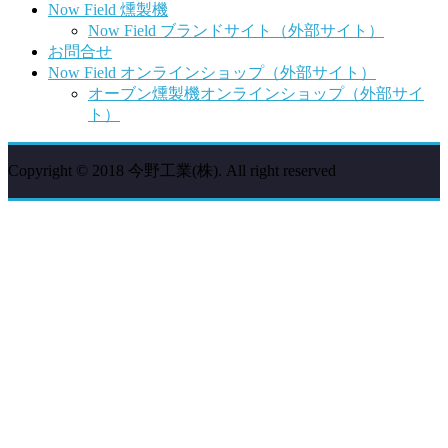
Now Field 燻製機
Now Field ブランドサイト（外部サイト）
お問合せ
Now Field オンラインショップ（外部サイト）
オーブン燻製機オンラインショップ（外部サイ
ト）
Copyright © 2018 今野工業(株). All right reserved