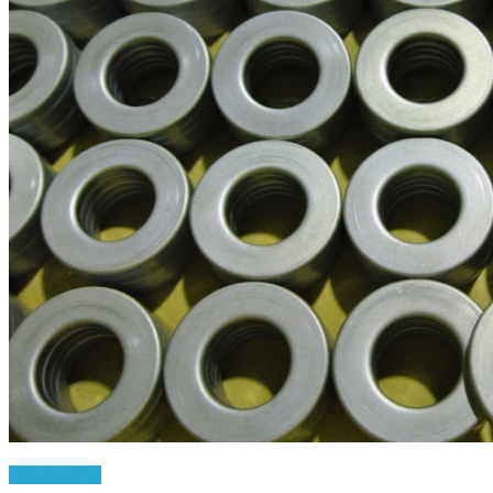
7月 26, 2017