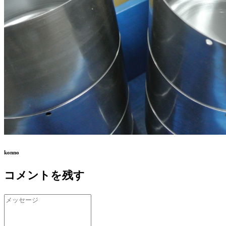
konno
コメントを残す