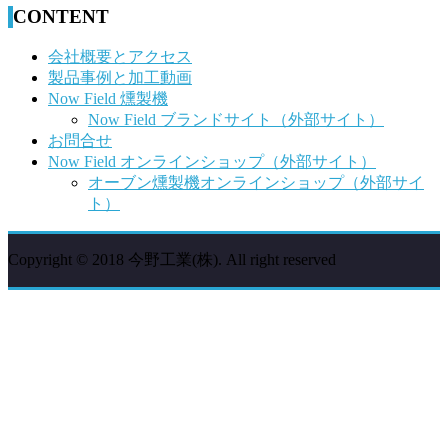
CONTENT
会社概要とアクセス
製品事例と加工動画
Now Field 燻製機
Now Field ブランドサイト（外部サイト）
お問合せ
Now Field オンラインショップ（外部サイト）
オーブン燻製機オンラインショップ（外部サイ
ト）
Copyright © 2018 今野工業(株). All right reserved