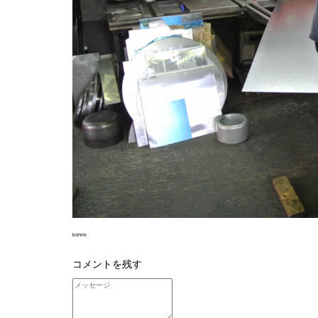
konno
コメントを残す