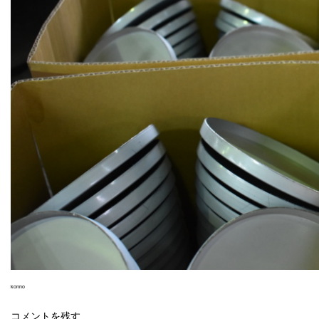
konno
コメントを残す