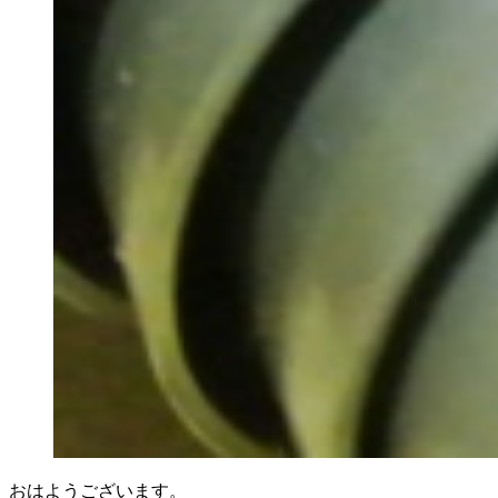
おはようございます。