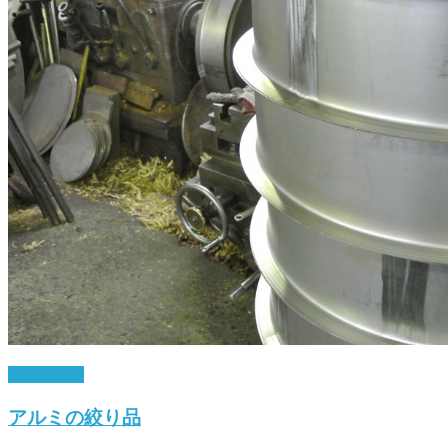
4月 5, 2017
アルミの絞り品