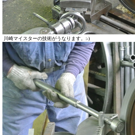
川崎マイスターの技術がうなります。:-)