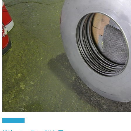
4月 6, 2017