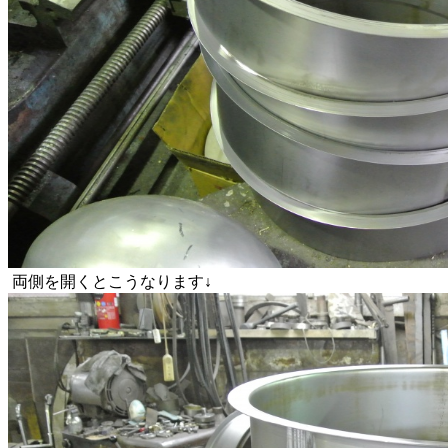
両側を開くとこうなります↓