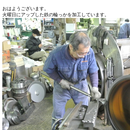
おはようございます。
火曜日にアップした鉄の輪っかを加工しています。