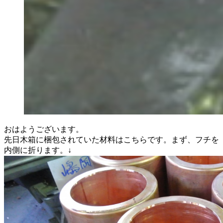
おはようございます。
先日木箱に梱包されていた材料はこちらです。まず、フチを
内側に折ります。↓