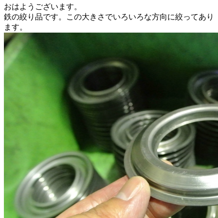
おはようございます。
鉄の絞り品です。この大きさでいろいろな方向に絞ってあり
ます。