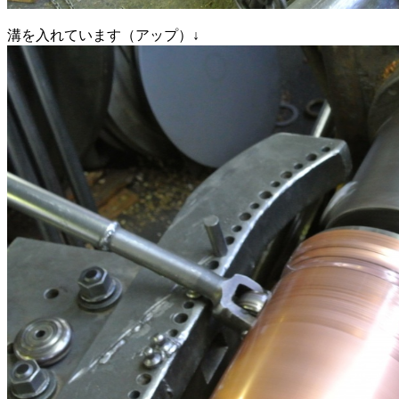
溝を入れています（アップ）↓