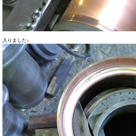
入りました↓