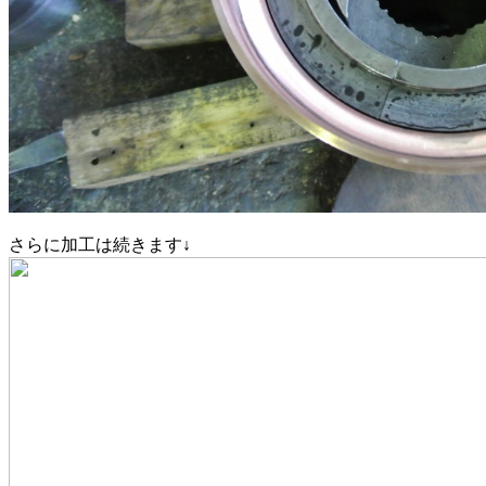
さらに加工は続きます↓