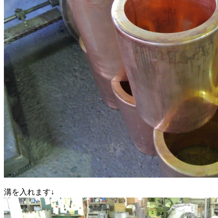
溝を入れます↓