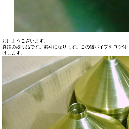
おはようございます。
真鍮の絞り品です。漏斗になります。この後パイプをロウ付
けします。