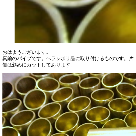
おはようございます。
真鍮のパイプです。ヘラシボリ品に取り付けるものです。片
側は斜めにカットしてあります。