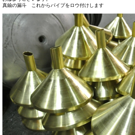
真鍮の漏斗 これからパイプをロウ付けします