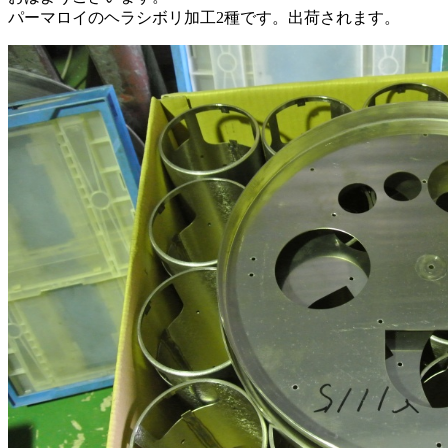
パーマロイのヘラシボリ加工2種です。出荷されます。