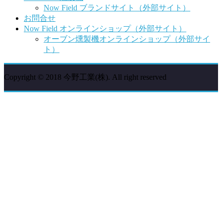
Now Field ブランドサイト（外部サイト）
お問合せ
Now Field オンラインショップ（外部サイト）
オーブン燻製機オンラインショップ（外部サイ
ト）
Copyright © 2018 今野工業(株). All right reserved