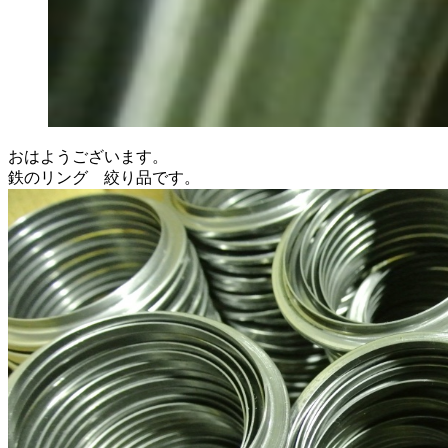
おはようございます。
鉄のリング 絞り品です。