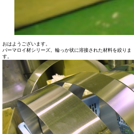
おはようございます。
パーマロイ材シリーズ。輪っか状に溶接された材料を絞りま
す。