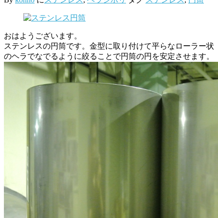
おはようございます。
ステンレスの円筒です。金型に取り付けて平らなローラー状
のヘラでなでるように絞ることで円筒の円を安定させます。