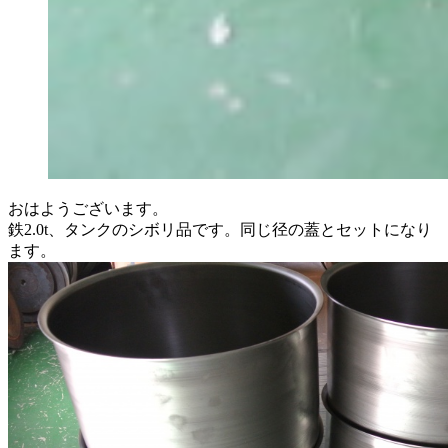
おはようございます。
鉄2.0t、タンクのシボリ品です。同じ径の蓋とセットになり
ます。