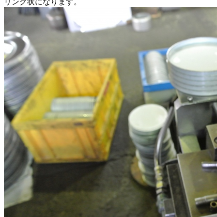
リング状になります。